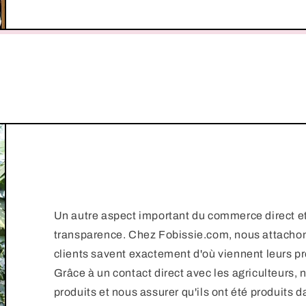
Un autre aspect important du commerce direct et é
transparence. Chez Fobissie.com, nous attachon
clients savent exactement d'où viennent leurs pr
Grâce à un contact direct avec les agriculteurs, 
produits et nous assurer qu'ils ont été produits 