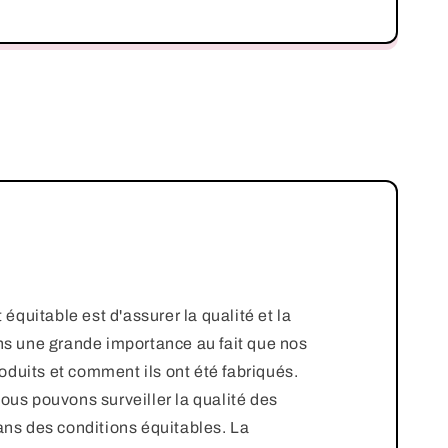
quitable est d'assurer la qualité et la
s une grande importance au fait que nos
oduits et comment ils ont été fabriqués.
nous pouvons surveiller la qualité des
dans des conditions équitables. La