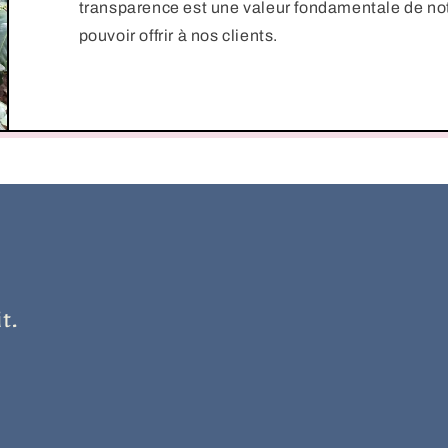
transparence est une valeur fondamentale de not
pouvoir offrir à nos clients.
t.