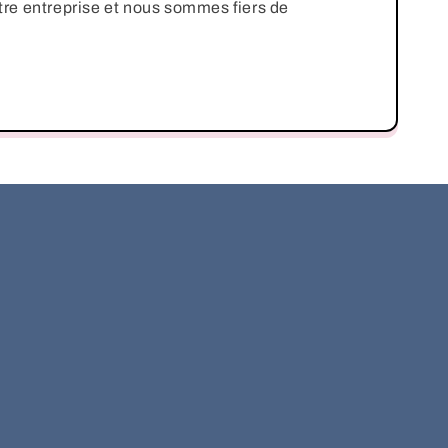
re entreprise et nous sommes fiers de