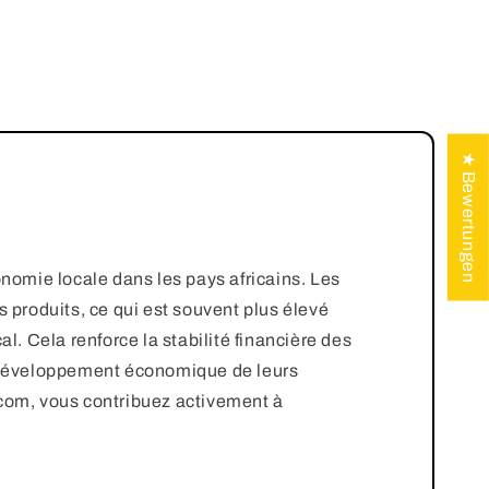
★ Bewertungen
omie locale dans les pays africains. Les
s produits, ce qui est souvent plus élevé
al. Cela renforce la stabilité financière des
au développement économique de leurs
om, vous contribuez activement à