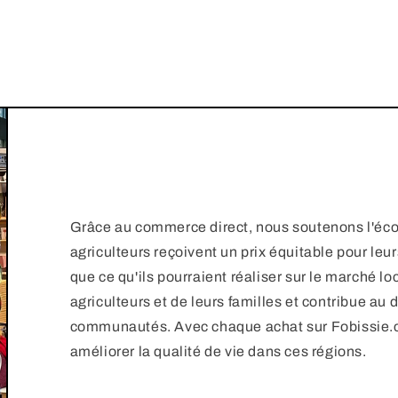
Grâce au commerce direct, nous soutenons l'écon
agriculteurs reçoivent un prix équitable pour leur
que ce qu'ils pourraient réaliser sur le marché loc
agriculteurs et de leurs familles et contribue 
communautés. Avec chaque achat sur Fobissie.c
améliorer la qualité de vie dans ces régions.