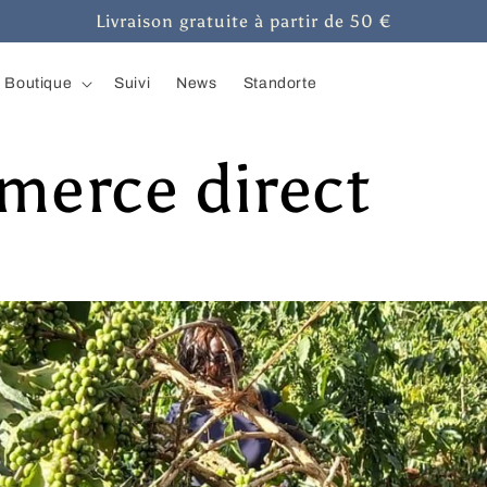
Livraison gratuite à partir de 50 €
Boutique
Suivi
News
Standorte
erce direct