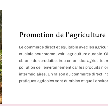
Promotion de l'agriculture
Le commerce direct et équitable avec les agricul
cruciale pour promouvoir l'agriculture durable.
obtenir des produits directement des agriculteurs
pollution de l'environnement car les produits n'
intermédiaires. En raison du commerce direct, 
pratiques agricoles sont durables et que l'envir